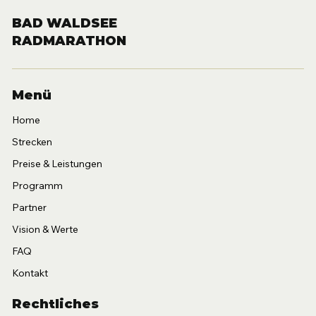
BAD WALDSEE
RADMARATHON
Menü
Home
Strecken
Preise & Leistungen
Programm
Partner
Vision & Werte
FAQ
Kontakt
Rechtliches